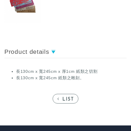
Product details
長130cm x 寬245cm x 厚1cm 紙類之切割
長130cm x 寬245cm 紙類之雕刻。
LIST