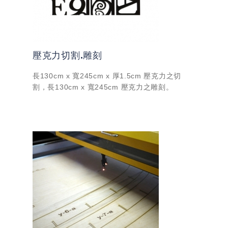
壓克力切割.雕刻
長130cm x 寬245cm x 厚1.5cm 壓克力之切
割，長130cm x 寬245cm 壓克力之雕刻。