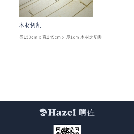
木材切割
長130cm x 寬245cm x 厚1cm 木材之切割