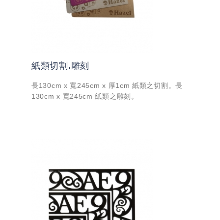
紙類切割.雕刻
長130cm x 寬245cm x 厚1cm 紙類之切割。長
130cm x 寬245cm 紙類之雕刻。