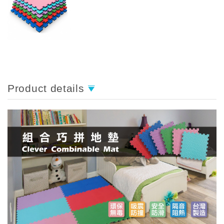
Product details