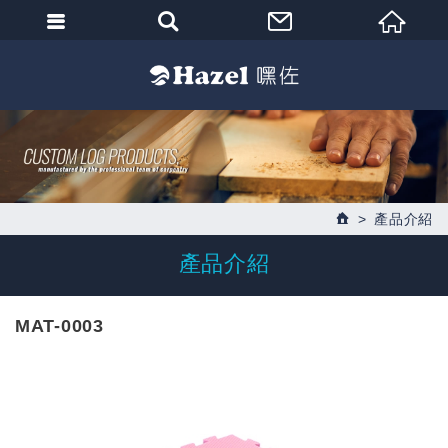
產品介紹
產品介紹
MAT-0003