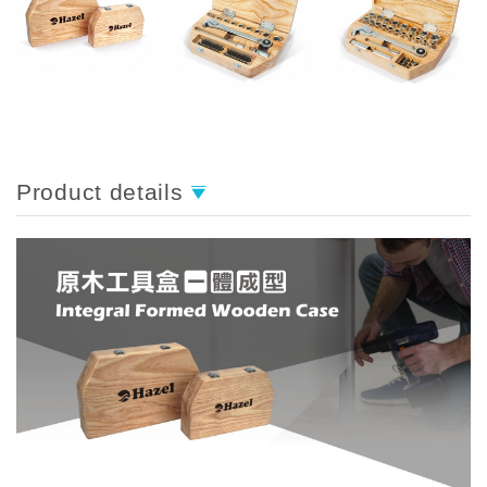
Product details