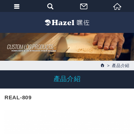
產品介紹
產品介紹
REAL-809